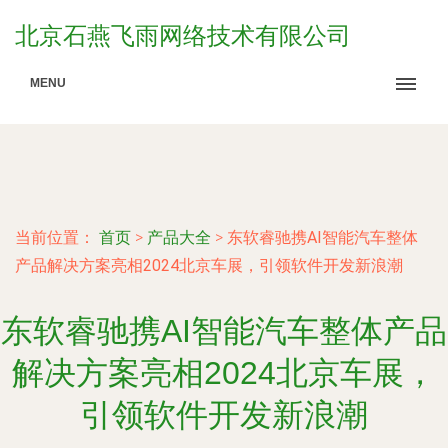
北京石燕飞雨网络技术有限公司
MENU
当前位置：
首页
>
产品大全
>
东软睿驰携AI智能汽车整体
产品解决方案亮相2024北京车展，引领软件开发新浪潮
东软睿驰携AI智能汽车整体产品
解决方案亮相2024北京车展，
引领软件开发新浪潮