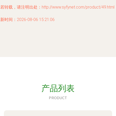
若转载，请注明出处：http://www.syfynet.com/product/49.html
新时间：2026-08-06 15:21:06
产品列表
PRODUCT