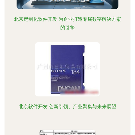
北京定制化软件开发 为企业打造专属数字解决方案
的引擎
北京软件开发 创新引领、产业聚集与未来展望