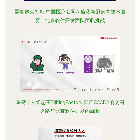
黑客趁火打劫 中国医疗公司AI监测新冠病毒技术遭
窃，北京软件开发团队面临挑战
重磅丨从组态王到KingFactory 国产SCADA的突围
之路与北京软件开发的崛起