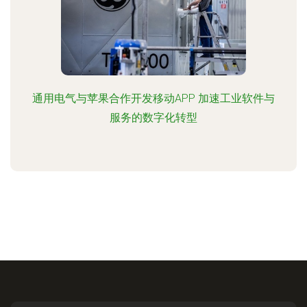
通用电气与苹果合作开发移动APP 加速工业软件与
服务的数字化转型