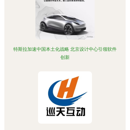
特斯拉加速中国本土化战略 北京设计中心引领软件
创新