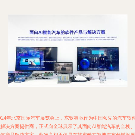
2024年北京国际汽车展览会上，东软睿驰作为中国领先的汽车软
与解决方案提供商，正式向全球展示了其面向AI智能汽车的全栈、
整体产品解决方案。此次亮相不仅是东软睿驰在智能汽车领域深