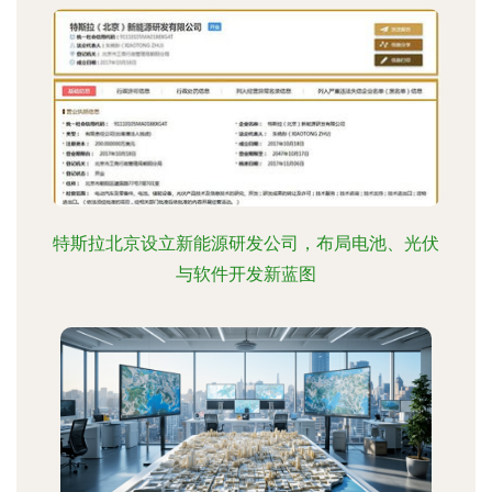
特斯拉北京设立新能源研发公司，布局电池、光伏
与软件开发新蓝图