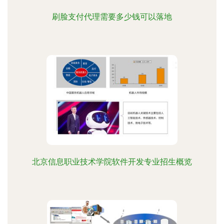
刷脸支付代理需要多少钱可以落地
北京信息职业技术学院软件开发专业招生概览