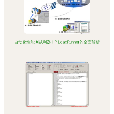
自动化性能测试利器 HP LoadRunner的全面解析