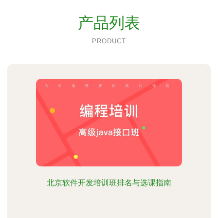
产品列表
PRODUCT
北京软件开发培训班排名与选课指南