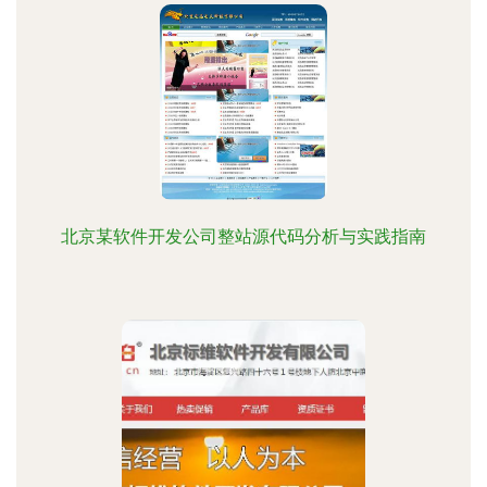
北京某软件开发公司整站源代码分析与实践指南