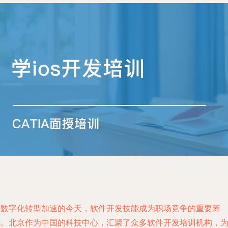
在数字化转型加速的今天，软件开发技能成为职场竞争的重要筹
码。北京作为中国的科技中心，汇聚了众多软件开发培训机构，