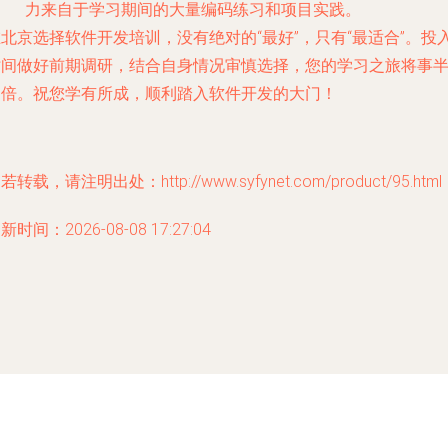
力来自于学习期间的大量编码练习和项目实践。
北京选择软件开发培训，没有绝对的“最好”，只有“最适合”。投
时间做好前期调研，结合自身情况审慎选择，您的学习之旅将事
功倍。祝您学有所成，顺利踏入软件开发的大门！
若转载，请注明出处：http://www.syfynet.com/product/95.html
新时间：2026-08-08 17:27:04