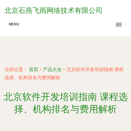
北京石燕飞雨网络技术有限公司
MENU
当前位置：
首页
>
产品大全
>
北京软件开发培训指南 课程
选择、机构排名与费用解析
北京软件开发培训指南 课程选
择、机构排名与费用解析