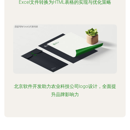
Excel文件转换为HTML表格的实现与优化策略
北京软件开发助力农业科技公司logo设计，全面提
升品牌影响力