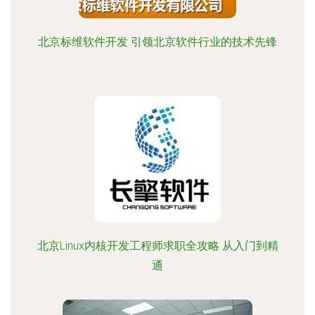
北京标维软件开发 引领北京软件行业的技术先锋
北京Linux内核开发工程师求职全攻略 从入门到精
通