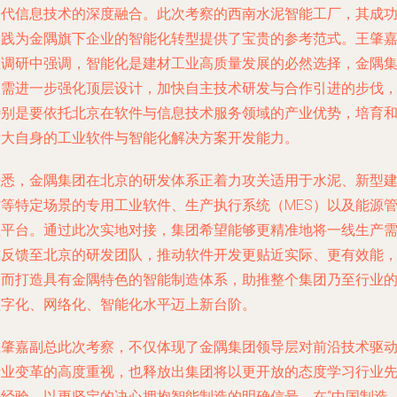
一代信息技术的深度融合。此次考察的西南水泥智能工厂，其成
实践为金隅旗下企业的智能化转型提供了宝贵的参考范式。王肇
在调研中强调，智能化是建材工业高质量发展的必然选择，金隅
团需进一步强化顶层设计，加快自主技术研发与合作引进的步伐
特别是要依托北京在软件与信息技术服务领域的产业优势，培育
壮大自身的工业软件与智能化解决方案开发能力。
据悉，金隅集团在北京的研发体系正着力攻关适用于水泥、新型
材等特定场景的专用工业软件、生产执行系统（MES）以及能源
理平台。通过此次实地对接，集团希望能够更精准地将一线生产
求反馈至北京的研发团队，推动软件开发更贴近实际、更有效能
从而打造具有金隅特色的智能制造体系，助推整个集团乃至行业
数字化、网络化、智能化水平迈上新台阶。
王肇嘉副总此次考察，不仅体现了金隅集团领导层对前沿技术驱
产业变革的高度重视，也释放出集团将以更开放的态度学习行业
进经验、以更坚定的决心拥抱智能制造的明确信号。在“中国制造