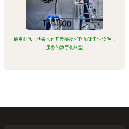
通用电气与苹果合作开发移动APP 加速工业软件与
服务的数字化转型