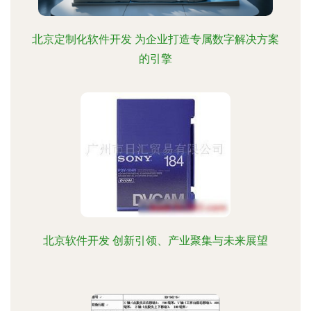
北京定制化软件开发 为企业打造专属数字解决方案
的引擎
北京软件开发 创新引领、产业聚集与未来展望