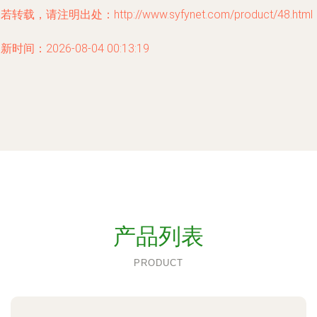
若转载，请注明出处：http://www.syfynet.com/product/48.html
新时间：2026-08-04 00:13:19
产品列表
PRODUCT