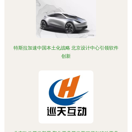
特斯拉加速中国本土化战略 北京设计中心引领软件
创新