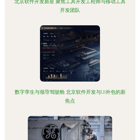
北京软件开发新星 聚焦工具开发工程师与移动工具
开发团队
数字孪生与领导驾驶舱 北京软件开发与UI外包的新
焦点