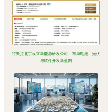
特斯拉北京设立新能源研发公司，布局电池、光伏
与软件开发新蓝图