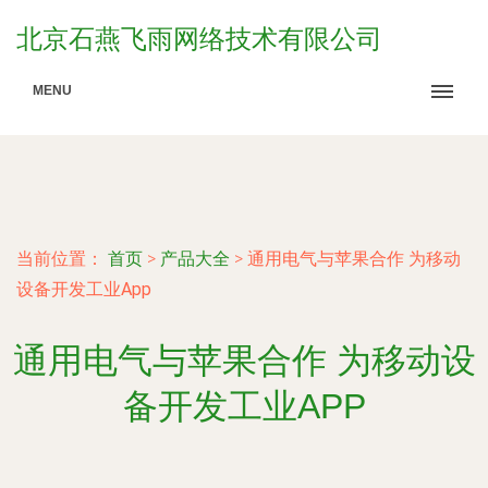
北京石燕飞雨网络技术有限公司
MENU
当前位置：
首页
>
产品大全
>
通用电气与苹果合作 为移动
设备开发工业App
通用电气与苹果合作 为移动设
备开发工业APP