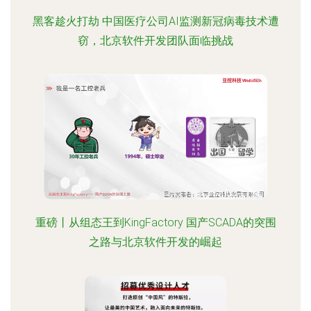
黑客趁火打劫 中国医疗公司AI监测新冠病毒技术遭
窃，北京软件开发团队面临挑战
重磅丨从组态王到KingFactory 国产SCADA的突围
之路与北京软件开发的崛起