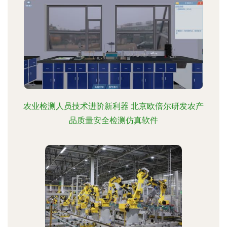
农业检测人员技术进阶新利器 北京欧倍尔研发农产
品质量安全检测仿真软件