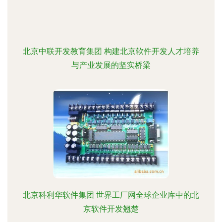
北京中联开发教育集团 构建北京软件开发人才培养
与产业发展的坚实桥梁
北京科利华软件集团 世界工厂网全球企业库中的北
京软件开发翘楚