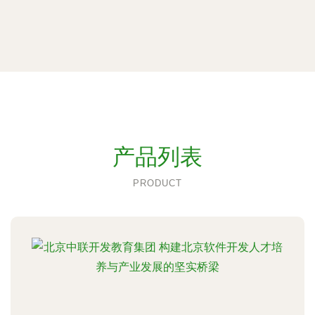
产品列表
PRODUCT