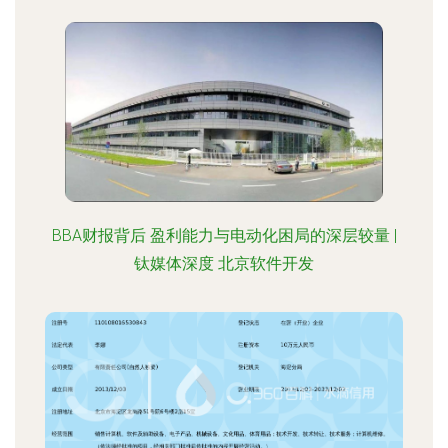
BBA财报背后 盈利能力与电动化困局的深层较量 |
钛媒体深度 北京软件开发