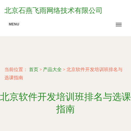
北京石燕飞雨网络技术有限公司
MENU
当前位置：
首页
>
产品大全
>
北京软件开发培训班排名与
选课指南
北京软件开发培训班排名与选课
指南