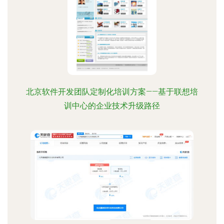
北京软件开发团队定制化培训方案——基于联想培
训中心的企业技术升级路径