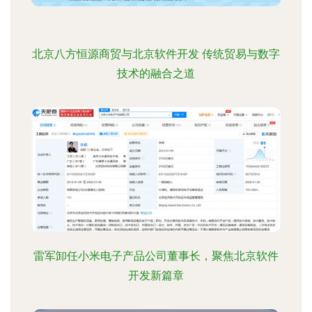
北京八方恒源商贸与北京软件开发 传统贸易与数字
技术的融合之道
雷军卸任小米电子产品公司董事长，聚焦北京软件
开发新篇章